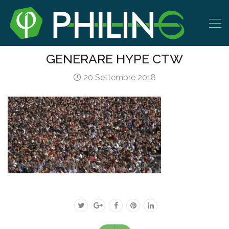
GENERARE HYPE CTW
20 Settembre 2018