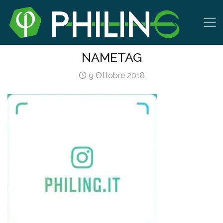
NAMETAG
9 Ottobre 2018