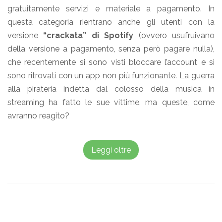
gratuitamente servizi e materiale a pagamento. In
questa categoria rientrano anche gli utenti con la
versione
“crackata” di Spotify
(ovvero usufruivano
della versione a pagamento, senza però pagare nulla),
che recentemente si sono visti bloccare l’account e si
sono ritrovati con un app non più funzionante. La guerra
alla pirateria indetta dal colosso della musica in
streaming ha fatto le sue vittime, ma queste, come
avranno reagito?
Leggi oltre