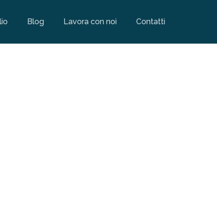
lio
Blog
Lavora con noi
Contatti