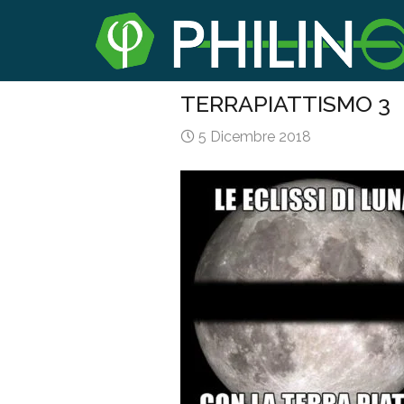
TERRAPIATTISMO 3
5 Dicembre 2018