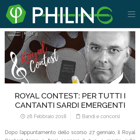
ROYAL CONTEST: PER TUTTI I
CANTANTI SARDI EMERGENTI
28 Febbraio 2018
Bandi e concorsi
Dopo l’appuntamento dello scorso 27 gennaio, il Royal