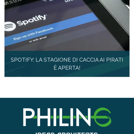
SPOTIFY: LA STAGIONE DI CACCIA AI PIRATI
È APERTA!
14 Marzo 2018