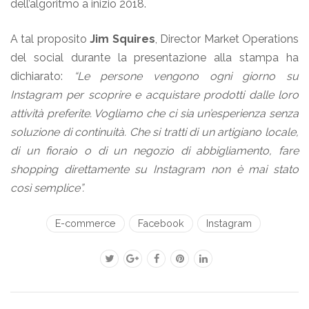
dell’algoritmo a inizio 2018.
A tal proposito
Jim Squires
, Director Market Operations
del social durante la presentazione alla stampa ha
dichiarato:
“Le persone vengono ogni giorno su
Instagram per scoprire e acquistare prodotti dalle loro
attività preferite. Vogliamo che ci sia un’esperienza senza
soluzione di continuità. Che si tratti di un artigiano locale,
di un fioraio o di un negozio di abbigliamento, fare
shopping direttamente su Instagram non è mai stato
così semplice”.
E-commerce
Facebook
Instagram