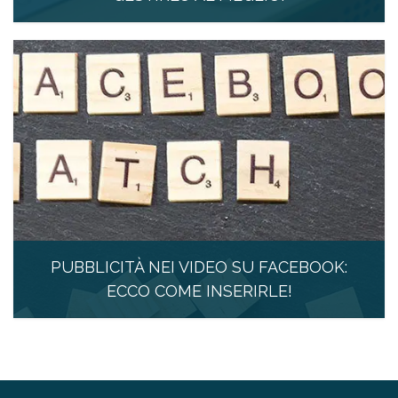
4 Settembre 2019
PUBBLICITÀ NEI VIDEO SU FACEBOOK:
ECCO COME INSERIRLE!
13 Agosto 2019