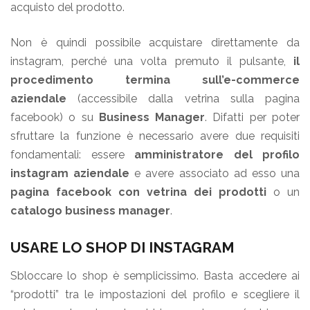
acquisto del prodotto.
Non è quindi possibile acquistare direttamente da
instagram, perché una volta premuto il pulsante,
il
procedimento termina sull’e-commerce
aziendale
(accessibile dalla vetrina sulla pagina
facebook) o su
Business Manager
. Difatti per poter
sfruttare la funzione è necessario avere due requisiti
fondamentali: essere
amministratore del profilo
instagram aziendale
e avere associato ad esso una
pagina facebook con vetrina dei prodotti
o un
catalogo business manager
.
USARE LO SHOP DI INSTAGRAM
Sbloccare lo shop è semplicissimo. Basta accedere ai
“prodotti” tra le impostazioni del profilo e scegliere il