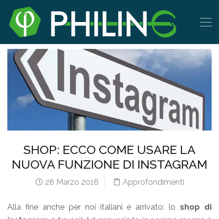
SHOP: ECCO COME USARE LA
NUOVA FUNZIONE DI INSTAGRAM
28 Marzo 2018
Approfondimenti
Alla fine anche per noi italiani è arrivato: lo
shop di